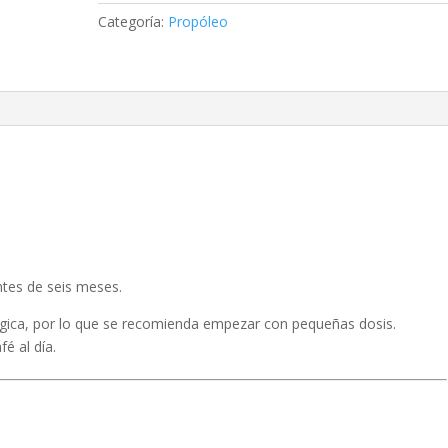
Categoría:
Propóleo
tes de seis meses.
gica, por lo que se recomienda empezar con pequeñas dosis.
é al día.