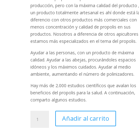
producción, pero con la máxima calidad del producto 
un producto totalmente artesanal es ahí donde está l
diferencio con otros productos más comerciales con
menos concentración y calidad de propolis en sus
productos. Nosotros a diferencia de otros apicultores
estamos más especializados en el tema del propolis.
Ayudar a las personas, con un producto de máxima
calidad. Ayudar a las abejas, procurándoles espacios
idóneos y los máximos cuidados. Ayudar al medio
ambiente, aumentando el número de polinizadores.
Hay más de 2.000 estudios científicos que avalan los
beneficios del propolis para la salud. A continuación,
comparto algunos estudios.
Propóleo
Añadir al carrito
Bee-
Winner
cantidad