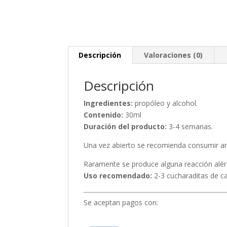
Descripción
Valoraciones (0)
Descripción
Ingredientes:
propóleo y alcohol.
Contenido:
30ml
Duración del producto:
3-4 semanas.
Una vez abierto se recomienda consumir an
Raramente se produce alguna reacción alér
Uso recomendado:
2-3 cucharaditas de caf
Se aceptan pagos con: